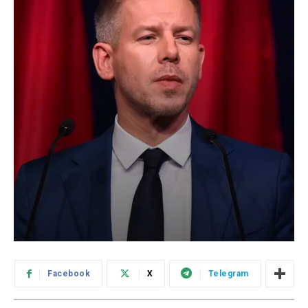
Facebook
X
Telegram