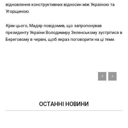
відновлення конструктивних відносин між Україною та
Угорщиною.
Крім цього, Мадяр повідомив, що запропонував
президенту України Володимиру Зеленському зустрітися в
Береговому в червні, щоб якраз поговорити на ці теми.
ОСТАННІ НОВИНИ