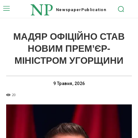
NP
Newspaper
Publication
МАДЯР ОФІЦІЙНО СТАВ
НОВИМ ПРЕМ’ЄР-
МІНІСТРОМ УГОРЩИНИ
9 Травня, 2026
20