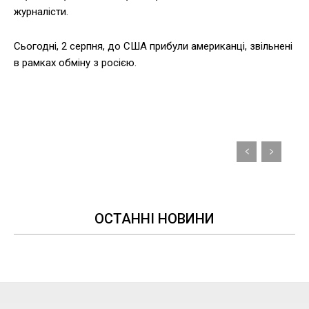
журналісти.
Сьогодні, 2 серпня, до США прибули американці, звільнені
в рамках обміну з росією.
ОСТАННІ НОВИНИ