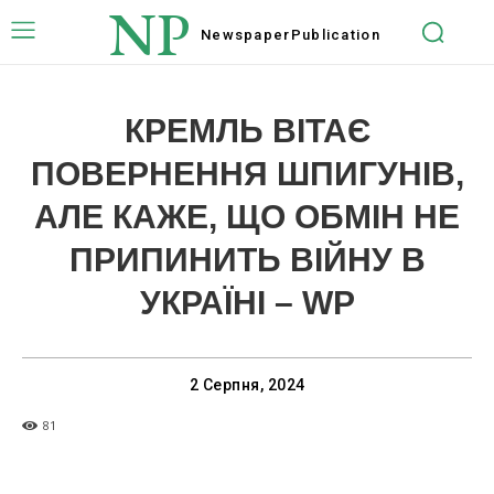
NP
Newspaper
Publication
КРЕМЛЬ ВІТАЄ
ПОВЕРНЕННЯ ШПИГУНІВ,
АЛЕ КАЖЕ, ЩО ОБМІН НЕ
ПРИПИНИТЬ ВІЙНУ В
УКРАЇНІ – WP
2 Серпня, 2024
81