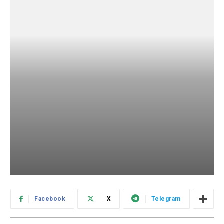
Facebook
X
Telegram