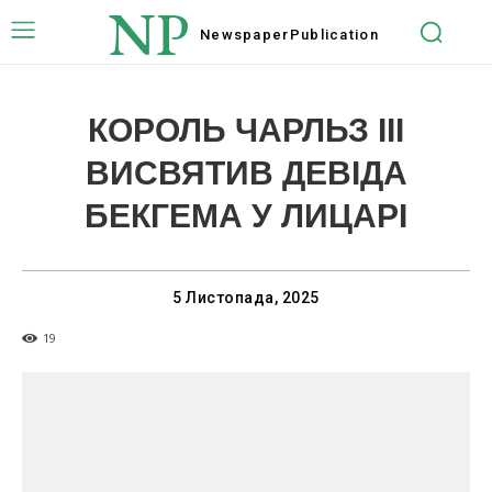
NP
Newspaper
Publication
КОРОЛЬ ЧАРЛЬЗ ІІІ
ВИСВЯТИВ ДЕВІДА
БЕКГЕМА У ЛИЦАРІ
5 Листопада, 2025
19