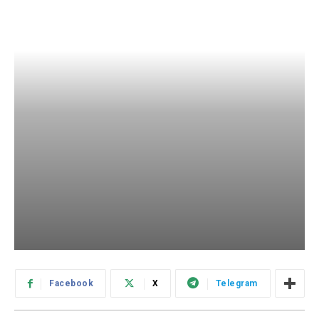
Facebook
X
Telegram