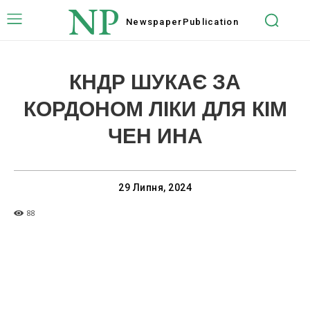
NP
Newspaper
Publication
КНДР ШУКАЄ ЗА
КОРДОНОМ ЛІКИ ДЛЯ КІМ
ЧЕН ИНА
29 Липня, 2024
88