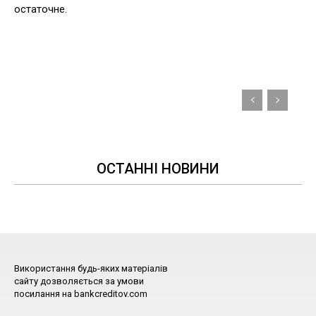
остаточне.
ОСТАННІ НОВИНИ
Використання будь-яких матеріалів
сайту дозволяється за умови
посилання на bankcreditov.com