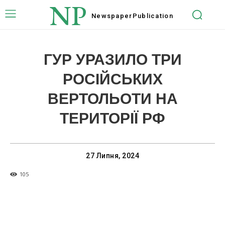
NP
Newspaper
Publication
ГУР УРАЗИЛО ТРИ
РОСІЙСЬКИХ
ВЕРТОЛЬОТИ НА
ТЕРИТОРІЇ РФ
27 Липня, 2024
105