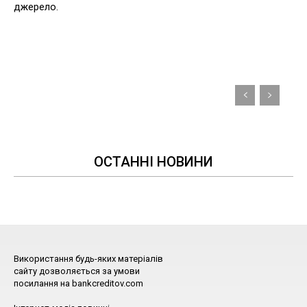
джерело.
ОСТАННІ НОВИНИ
Використання будь-яких матеріалів
сайту дозволяється за умови
посилання на bankcreditov.com