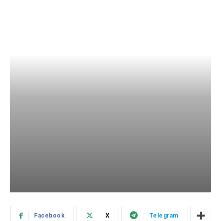
Facebook
X
Telegram