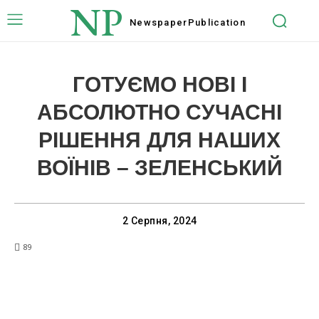
NP
Newspaper
Publication
ГОТУЄМО НОВІ І
АБСОЛЮТНО СУЧАСНІ
РІШЕННЯ ДЛЯ НАШИХ
ВОЇНІВ – ЗЕЛЕНСЬКИЙ
2 Серпня, 2024
89