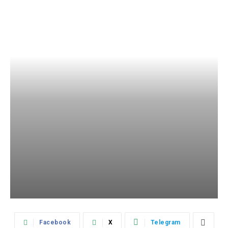
Facebook
X
Telegram