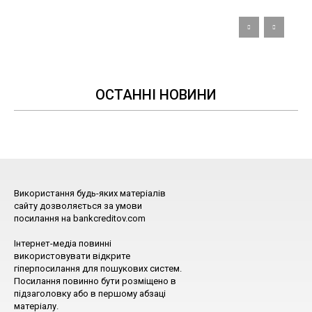
ОСТАННІ НОВИНИ
Використання будь-яких матеріалів
сайту дозволяється за умови
посилання на bankcreditov.com
Інтернет-медіа повинні
використовувати відкрите
гіперпосилання для пошукових систем.
Посилання повинно бути розміщено в
підзаголовку або в першому абзаці
матеріалу.