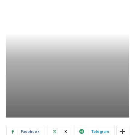
Facebook
X
Telegram