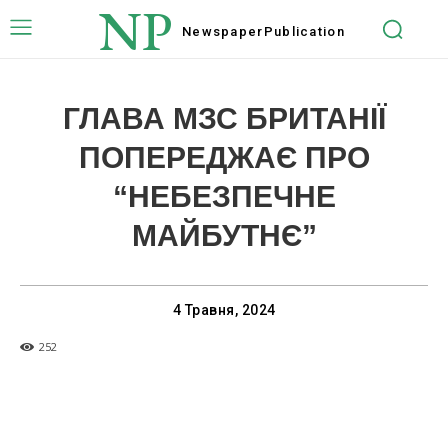
NP
Newspaper
Publication
ГЛАВА МЗС БРИТАНІЇ
ПОПЕРЕДЖАЄ ПРО
“НЕБЕЗПЕЧНЕ
МАЙБУТНЄ”
4 Травня, 2024
252