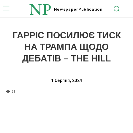
NP
Newspaper
Publication
ГАРРІС ПОСИЛЮЄ ТИСК
НА ТРАМПА ЩОДО
ДЕБАТІВ – THE HILL
1 Серпня, 2024
61