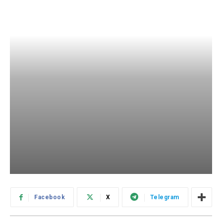
Facebook
X
Telegram