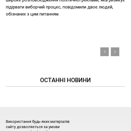
підірвати виборчий процес, повідомили двоє людей,
обізнаних з цим питанням.
ОСТАННІ НОВИНИ
Використання будь-яких матеріалів
сайту дозволяється за умови