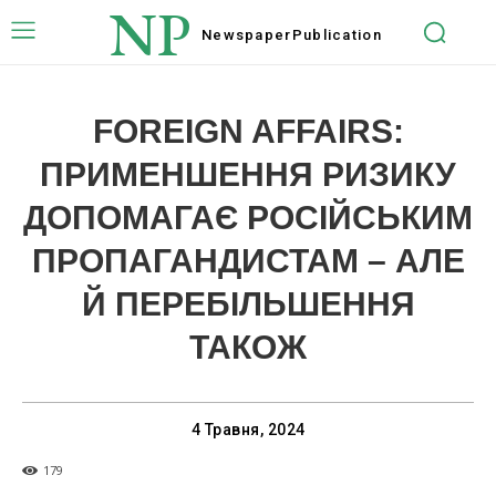
NP
Newspaper
Publication
FOREIGN AFFAIRS:
ПРИМЕНШЕННЯ РИЗИКУ
ДОПОМАГАЄ РОСІЙСЬКИМ
ПРОПАГАНДИСТАМ – АЛЕ
Й ПЕРЕБІЛЬШЕННЯ
ТАКОЖ
4 Травня, 2024
179