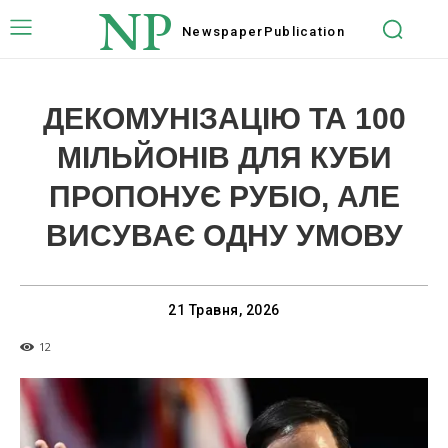
NP
Newspaper
Publication
ДЕКОМУНІЗАЦІЮ ТА 100
МІЛЬЙОНІВ ДЛЯ КУБИ
ПРОПОНУЄ РУБІО, АЛЕ
ВИСУВАЄ ОДНУ УМОВУ
21 Травня, 2026
12