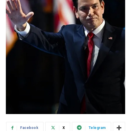
Facebook
X
Telegram