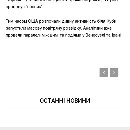
пропонує "пряник".
Тим часом США розпочали дивну активність біля Куби –
запустили масову повітряну розвідку. Аналітики вже
провели паралелі між цим, та подіями у Венесуелі та Ірані.
ОСТАННІ НОВИНИ