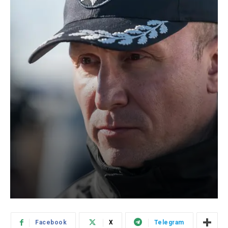
Facebook
X
Telegram