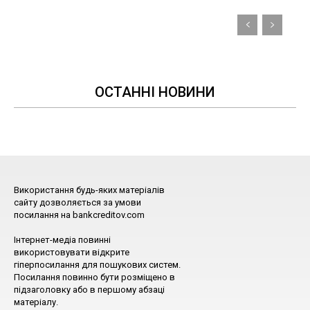
ОСТАННІ НОВИНИ
Використання будь-яких матеріалів
сайту дозволяється за умови
посилання на bankcreditov.com
Інтернет-медіа повинні
використовувати відкрите
гіперпосилання для пошукових систем.
Посилання повинно бути розміщено в
підзаголовку або в першому абзаці
матеріалу.