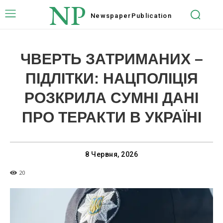
NP
Newspaper
Publication
ЧВЕРТЬ ЗАТРИМАНИХ –
ПІДЛІТКИ: НАЦПОЛІЦІЯ
РОЗКРИЛА СУМНІ ДАНІ
ПРО ТЕРАКТИ В УКРАЇНІ
8 Червня, 2026
20