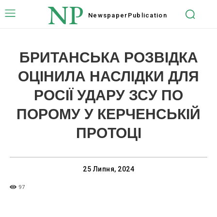
NP
Newspaper
Publication
БРИТАНСЬКА РОЗВІДКА
ОЦІНИЛА НАСЛІДКИ ДЛЯ
РОСІЇ УДАРУ ЗСУ ПО
ПОРОМУ У КЕРЧЕНСЬКІЙ
ПРОТОЦІ
25 Липня, 2024
97