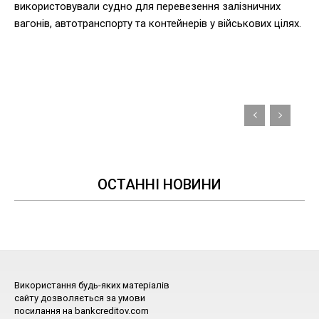
використовували судно для перевезення залізничних
вагонів, автотранспорту та контейнерів у військових цілях.
ОСТАННІ НОВИНИ
Використання будь-яких матеріалів
сайту дозволяється за умови
посилання на bankcreditov.com