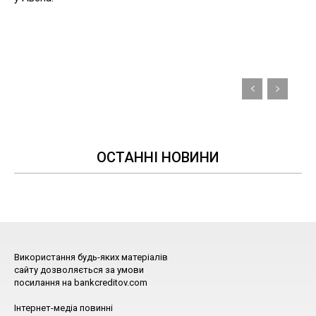
ОСТАННІ НОВИНИ
Використання будь-яких матеріалів
сайту дозволяється за умови
посилання на bankcreditov.com
Інтернет-медіа повинні