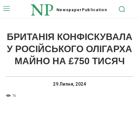
NP
Newspaper
Publication
БРИТАНІЯ КОНФІСКУВАЛА
У РОСІЙСЬКОГО ОЛІГАРХА
МАЙНО НА £750 ТИСЯЧ
29 Липня, 2024
76