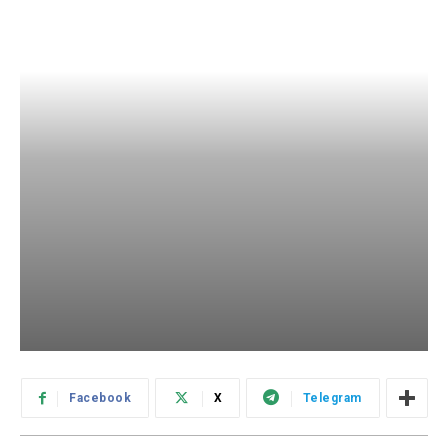
Facebook
X
Telegram