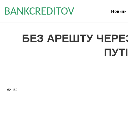
BANKCREDITOV
Новини
БЕЗ АРЕШТУ ЧЕРЕ
ПУТ
180