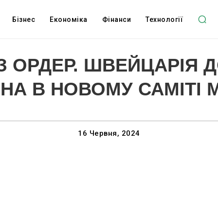
Бізнес
Економіка
Фінанси
Технології
З ОРДЕР. ШВЕЙЦАРІЯ 
ІНА В НОВОМУ САМІТІ 
16 Червня, 2024