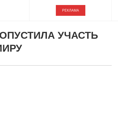
РЕКЛАМА
ДОПУСТИЛА УЧАСТЬ
МИРУ