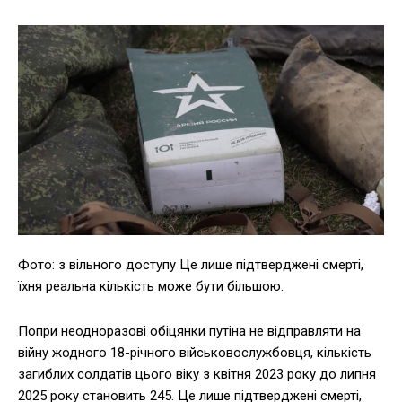
Фото: з вільного доступу Це лише підтверджені смерті,
їхня реальна кількість може бути більшою.
Попри неодноразові обіцянки путіна не відправляти на
війну жодного 18-річного військовослужбовця, кількість
загиблих солдатів цього віку з квітня 2023 року до липня
2025 року становить 245. Це лише підтверджені смерті,