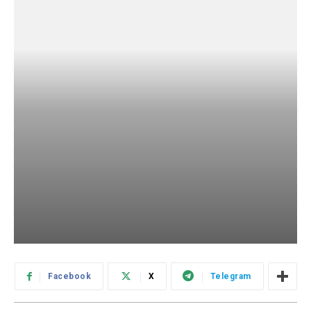
Facebook
X
Telegram