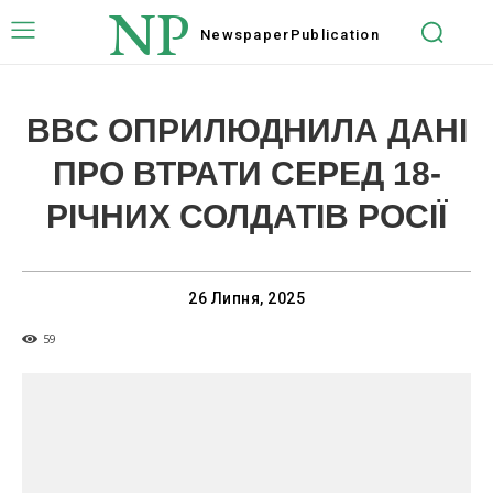
NP
Newspaper
Publication
BBC ОПРИЛЮДНИЛА ДАНІ
ПРО ВТРАТИ СЕРЕД 18-
РІЧНИХ СОЛДАТІВ РОСІЇ
26 Липня, 2025
59