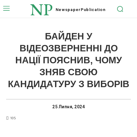
NP
Newspaper
Publication
БАЙДЕН У
ВІДЕОЗВЕРНЕННІ ДО
НАЦІЇ ПОЯСНИВ, ЧОМУ
ЗНЯВ СВОЮ
КАНДИДАТУРУ З ВИБОРІВ
25 Липня, 2024
105