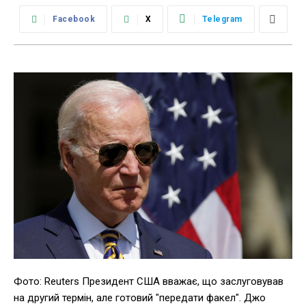
Facebook
X
Telegram
Фото: Reuters Президент США вважає, що заслуговував
на другий термін, але готовий "передати факел". Джо