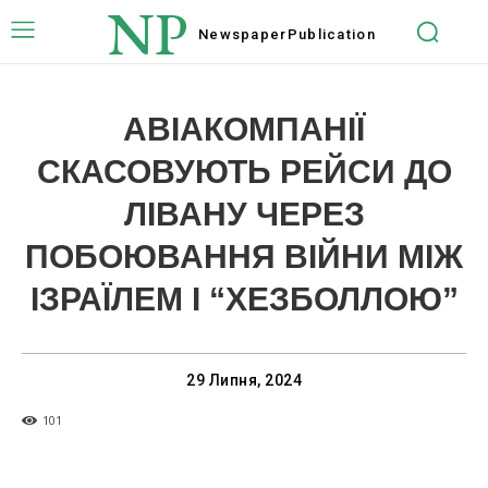
NP
Newspaper
Publication
АВІАКОМПАНІЇ
СКАСОВУЮТЬ РЕЙСИ ДО
ЛІВАНУ ЧЕРЕЗ
ПОБОЮВАННЯ ВІЙНИ МІЖ
ІЗРАЇЛЕМ І “ХЕЗБОЛЛОЮ”
29 Липня, 2024
101