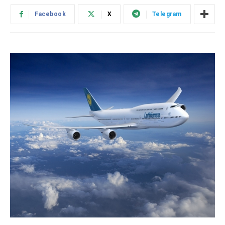
Facebook
X
Telegram