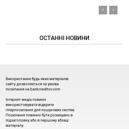
ОСТАННІ НОВИНИ
Використання будь-яких матеріалів
сайту дозволяється за умови
посилання на bankcreditov.com
Інтернет-медіа повинні
використовувати відкрите
гіперпосилання для пошукових систем.
Посилання повинно бути розміщено в
підзаголовку або в першому абзаці
матеріалу.