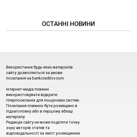
ОСТАННІ НОВИНИ
Використання будь-яких матеріалів
сайту дозволяється за умови
посилання на bankcreditov.com
Інтернет-медіа повинні
використовувати відкрите
гіперпосилання для пошукових систем.
Посилання повинно бути розміщено в
підзаголовку або в першому абзаці
матеріалу.
Редакція сайту не може поділяти точку
зору авторів статей та
відповідальності за зміст розміщенних