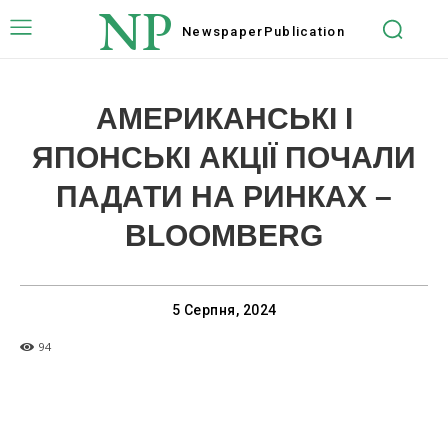
NP
Newspaper
Publication
АМЕРИКАНСЬКІ І
ЯПОНСЬКІ АКЦІЇ ПОЧАЛИ
ПАДАТИ НА РИНКАХ –
BLOOMBERG
5 Серпня, 2024
94