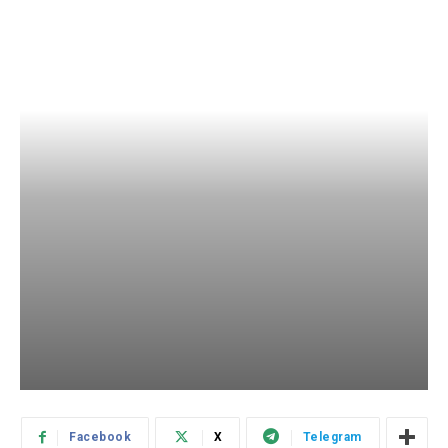
Facebook
X
Telegram