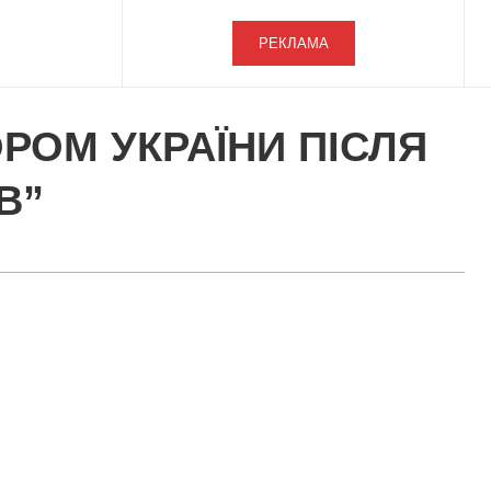
РЕКЛАМА
РОМ УКРАЇНИ ПІСЛЯ
В”