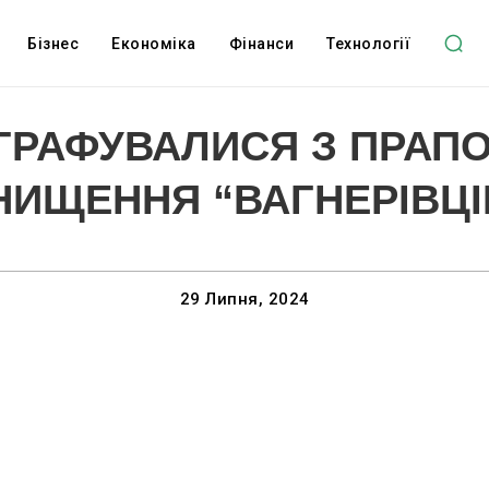
Бізнес
Економіка
Фінанси
Технології
РАФУВАЛИСЯ З ПРАПО
НИЩЕННЯ “ВАГНЕРІВЦІ
29 Липня, 2024