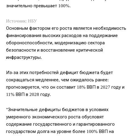
значительно превышает 100%.
Источник: НБУ
Основным фактором его роста является необходимость
финансирования высоких расходов на поддержание
обороноспособности, модернизацию сектора
безопасности и восстановление критической
инфраструктуры.
Из-за этих потребностей дефицит бюджета будет
сокращаться медленнее, чем ожидалось ранее:
прогнозируется, что он составит 18% ВВП в 2027 году и
11% ВВП в 2028 году.
"Значительные дефициты бюджетов в условиях
умеренного экономического роста обусловят
содержание государственного и гарантированного
государством долга на уровне более 100% ВВП на