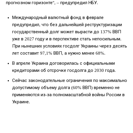
прогнозном горизонте", – предупредил НБУ.
Международный валютный фонд в феврале
предупредил, что без дальнейшей реструктуризации
государственный долг может вырасти до 137% ВВП
уже в 2027 году и в перспективе стать непосильным.
При нынешних условиях госдолг Украины через десять
лет составит 97,1% ВВП, а нужно менее 68%.
В апреле Украина договорилась с официальными
кредиторами об отсрочке госдолга до 2030 года.
Сейчас законодательные ограничения по максимально
допустимому объему долга (60% ВВП) временно не
применяются из-за полномасштабной войны России в
Украине.