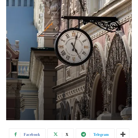
Facebook
X
Telegram