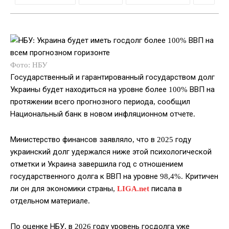
Фото: НБУ
Государственный и гарантированный государством долг
Украины будет находиться на уровне более 100% ВВП на
протяжении всего прогнозного периода, сообщил
Национальный банк в новом инфляционном отчете.
Министерство финансов заявляло, что в 2025 году
украинский долг удержался ниже этой психологической
отметки и Украина завершила год с отношением
государственного долга к ВВП на уровне 98,4%. Критичен
ли он для экономики страны,
LIGA.net
писала в
отдельном материале.
По оценке НБУ, в 2026 году уровень госдолга уже