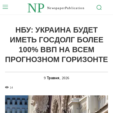
NP
Newspaper
Publication
НБУ: УКРАИНА БУДЕТ
ИМЕТЬ ГОСДОЛГ БОЛЕЕ
100% ВВП НА ВСЕМ
ПРОГНОЗНОМ ГОРИЗОНТЕ
9 Травня, 2026
14