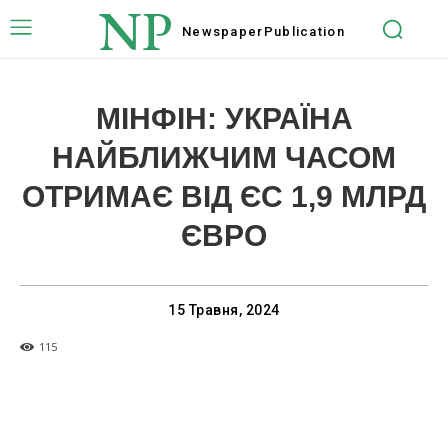
NP
Newspaper
Publication
МІНФІН: УКРАЇНА
НАЙБЛИЖЧИМ ЧАСОМ
ОТРИМАЄ ВІД ЄС 1,9 МЛРД
ЄВРО
15 Травня, 2024
115