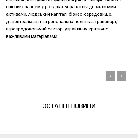
співвиконавцем у розділах управління державними
активами, людський капітал, бізнес-середовище,
децентралізація та регіональна політика, транспорт,
агропродовольчий сектор, управління критично
важливими матеріалами.
ОСТАННІ НОВИНИ