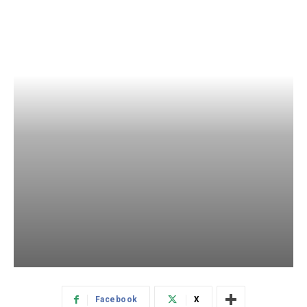
Facebook
X