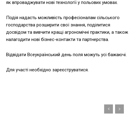
як впроваджувати нові технології у польових умовах.
Подія надасть можливість професіоналам сільського
господарства розширити свої знання, поділитися
досвідом та вивчити кращі агрономічні практики, а також
налагодити нові бізнес-контакти та партнерства.
Відвідати Всеукраїнський день поля можуть усі бажаючі.
Для участі необхідно зареєструватися.