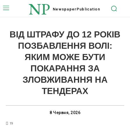
NP
Newspaper
Publication
ВІД ШТРАФУ ДО 12 РОКІВ
ПОЗБАВЛЕННЯ ВОЛІ:
ЯКИМ МОЖЕ БУТИ
ПОКАРАННЯ ЗА
ЗЛОВЖИВАННЯ НА
ТЕНДЕРАХ
8 Червня, 2026
19