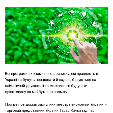
Всі програми економічного розвитку, які працюють в
Україні та будуть працювати й надалі, базуються на
кліматичній дружності та можливості будувати
орієнтовану на майбутнє економіку.
Про це повідомив заступник міністра економіки України —
торговий представник України Тарас Качка під час