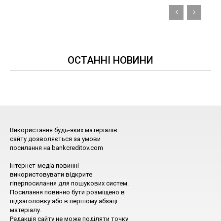
ОСТАННІ НОВИНИ
Використання будь-яких матеріалів
сайту дозволяється за умови
посилання на bankcreditov.com
Інтернет-медіа повинні
використовувати відкрите
гіперпосилання для пошукових систем.
Посилання повинно бути розміщено в
підзаголовку або в першому абзаці
матеріалу.
Редакція сайту не може поділяти точку