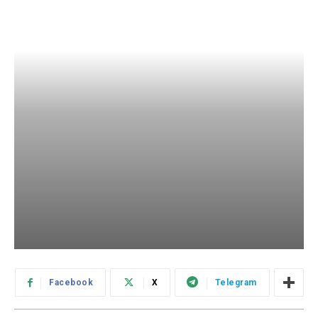
Facebook
X
Telegram