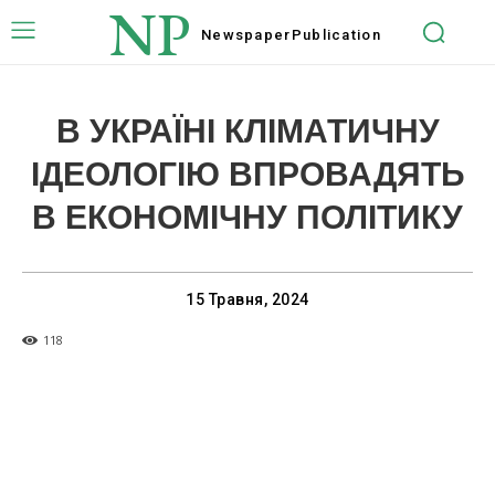
NP
Newspaper
Publication
В УКРАЇНІ КЛІМАТИЧНУ
ІДЕОЛОГІЮ ВПРОВАДЯТЬ
В ЕКОНОМІЧНУ ПОЛІТИКУ
15 Травня, 2024
118