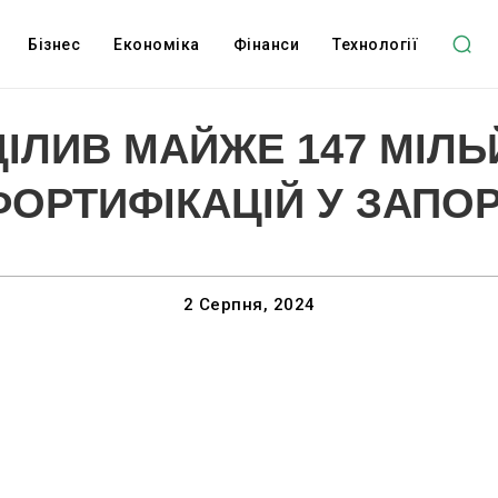
Бізнес
Економіка
Фінанси
Технології
ІЛИВ МАЙЖЕ 147 МІЛЬ
ОРТИФІКАЦІЙ У ЗАПОР
2 Серпня, 2024