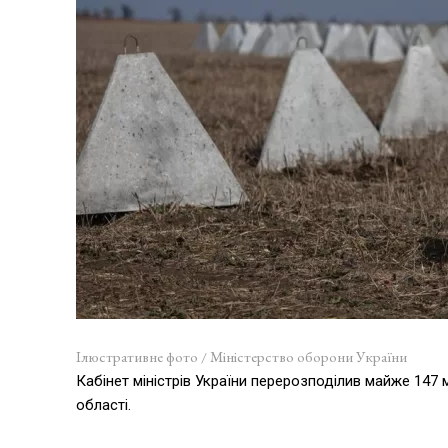
Ілюстративне фото / Міністерство оборони України
Кабінет міністрів України перерозподілив майже 147 
області.