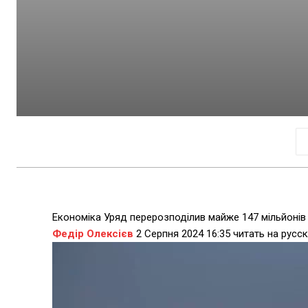
Економіка Уряд перерозподілив майже 147 мільйонів 
Федір Олексієв
2 Серпня 2024 16:35 читать на рус