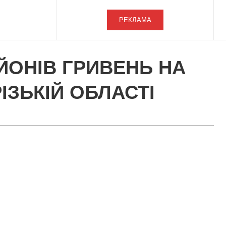
РЕКЛАМА
ЙОНІВ ГРИВЕНЬ НА
ІЗЬКІЙ ОБЛАСТІ