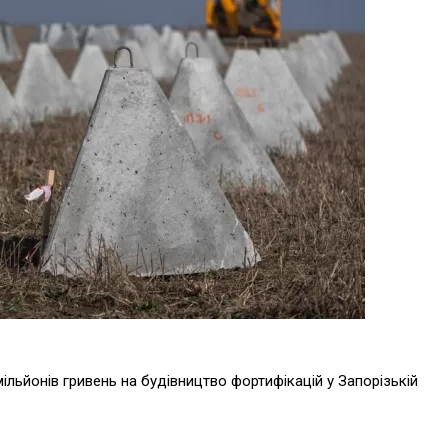
мільйонів гривень на будівництво фортифікацій у Запорізькій