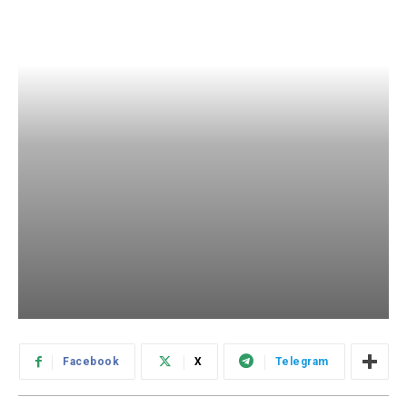
Facebook
X
Telegram