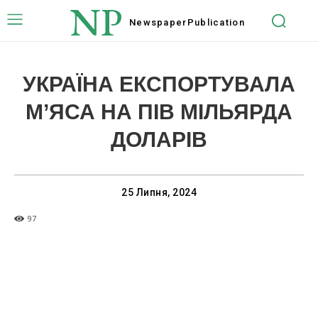
NP
Newspaper
Publication
УКРАЇНА ЕКСПОРТУВАЛА
М’ЯСА НА ПІВ МІЛЬЯРДА
ДОЛАРІВ
25 Липня, 2024
97