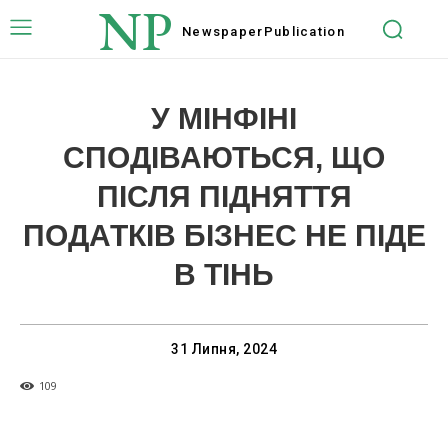
NP
Newspaper
Publication
У МІНФІНІ
СПОДІВАЮТЬСЯ, ЩО
ПІСЛЯ ПІДНЯТТЯ
ПОДАТКІВ БІЗНЕС НЕ ПІДЕ
В ТІНЬ
31 Липня, 2024
109