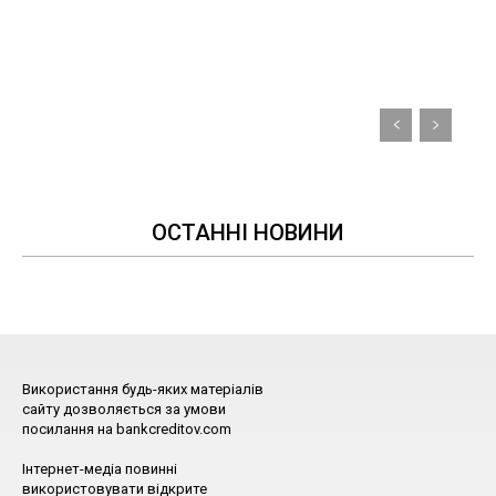
ОСТАННІ НОВИНИ
Використання будь-яких матеріалів
сайту дозволяється за умови
посилання на bankcreditov.com
Інтернет-медіа повинні
використовувати відкрите