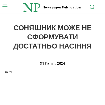
NP
Newspaper
Publication
СОНЯШНИК МОЖЕ НЕ
СФОРМУВАТИ
ДОСТАТНЬО НАСІННЯ
31 Липня, 2024
77