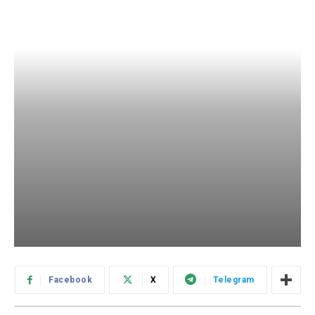
Facebook
X
Telegram