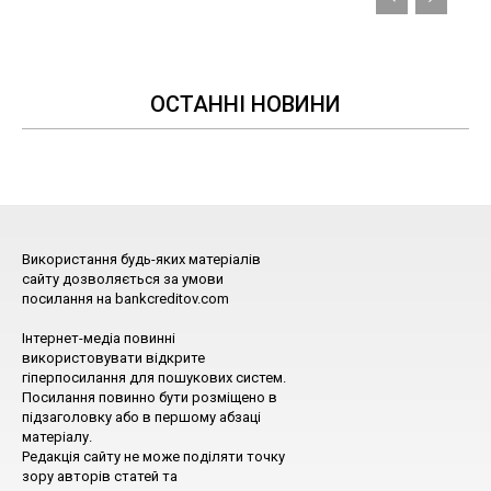
ОСТАННІ НОВИНИ
Використання будь-яких матеріалів
сайту дозволяється за умови
посилання на bankcreditov.com
Інтернет-медіа повинні
використовувати відкрите
гіперпосилання для пошукових систем.
Посилання повинно бути розміщено в
підзаголовку або в першому абзаці
матеріалу.
Редакція сайту не може поділяти точку
зору авторів статей та