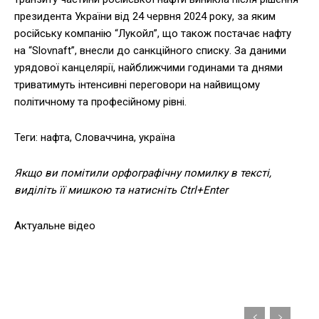
президента України від 24 червня 2024 року, за яким
російську компанію “Лукойл”, що також постачає нафту
на “Slovnaft”, внесли до санкційного списку. За даними
урядової канцелярії, найближчими годинами та днями
триватимуть інтенсивні переговори на найвищому
політичному та професійному рівні.
Теги: нафта, Словаччина, україна
Якщо ви помітили орфографічну помилку в тексті,
виділіть її мишкою та натисніть Ctrl+Enter
Актуальне відео