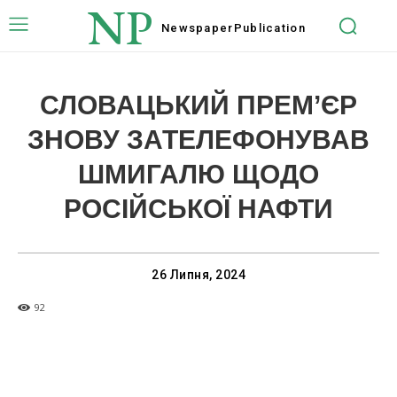
NP
Newspaper
Publication
СЛОВАЦЬКИЙ ПРЕМ’ЄР
ЗНОВУ ЗАТЕЛЕФОНУВАВ
ШМИГАЛЮ ЩОДО
РОСІЙСЬКОЇ НАФТИ
26 Липня, 2024
92