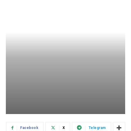
Facebook
X
Telegram