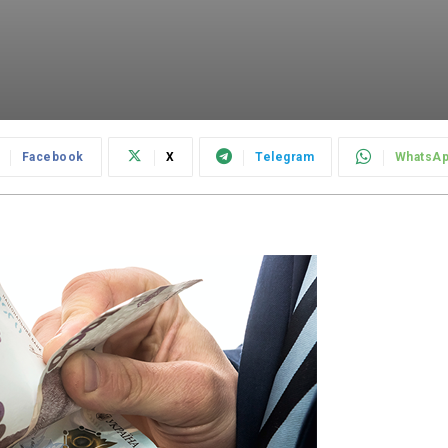
Facebook
X
Telegram
WhatsA