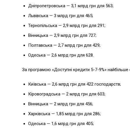
Дніпропетровська — 3,1 млрд грн для 563;
Львівська — 3 млрд грн для 465;
Тернопільська — 2,9 млрд грн для 291;
Вінницька — 2,9 млрд грн для 727;
Полтавська — 2,7 млрд грн для 429;
Одеська — 2,6 млрд грн для 628.
За програмою «Доступні кредити 5-7-9%» найбільше 
Київська — 2,6 млрд грн для 422 господарств;
Кіровоградська — 2 млрд грн для 603;
Вінницька — 2 млрд грн для 456;
Харківська — 1,85 млрд грн для 286;
Одеська — 1,6 млрд грн для 405;