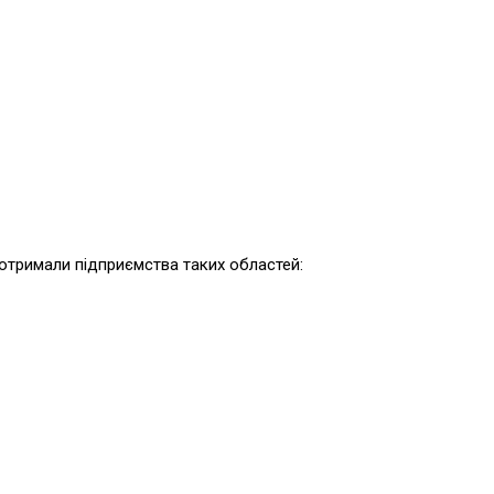
отримали підприємства таких областей: