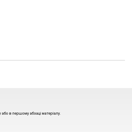
 або в першому абзаці матеріалу.