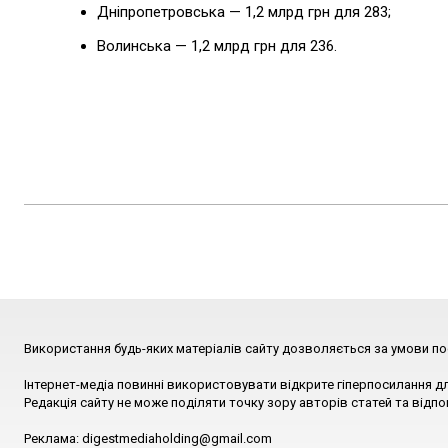
Дніпропетровська — 1,2 млрд грн для 283;
Волинська — 1,2 млрд грн для 236.
Використання будь-яких матеріалів сайту дозволяється за умови по
Інтернет-медіа повинні використовувати відкрите гіперпосилання д
Редакція сайту не може поділяти точку зору авторів статей та відпо
Реклама: digestmediaholding@gmail.com