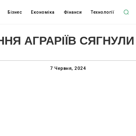
Бізнес
Економіка
Фінанси
Технології
НЯ АГРАРІЇВ СЯГНУЛИ
7 Червня, 2024