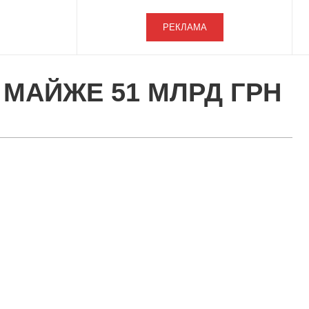
РЕКЛАМА
 МАЙЖЕ 51 МЛРД ГРН