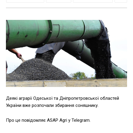
Деякі аграрії Одеської та Дніпропетровської областей
України вже розпочали збирання соняшнику.
Про це повідомляє ASAP Agri у Telegram.