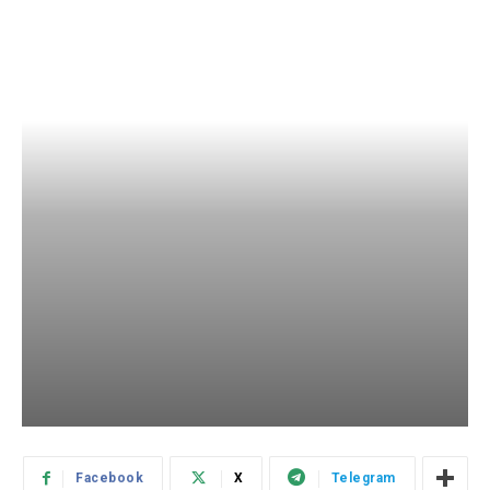
Facebook
X
Telegram