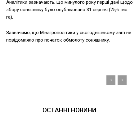
Аналітики зазначають, що минулого року перші дані щодо
збору соняшнику було опубліковано 31 серпня (25,6 тис.
га).
Зазначимо, що Мінагрополітики у сьогоднішньому звіті не
повідомляло про початок обмолоту соняшнику.
ОСТАННІ НОВИНИ