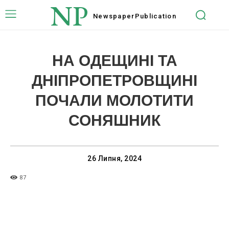
NP
Newspaper
Publication
НА ОДЕЩИНІ ТА
ДНІПРОПЕТРОВЩИНІ
ПОЧАЛИ МОЛОТИТИ
СОНЯШНИК
26 Липня, 2024
87