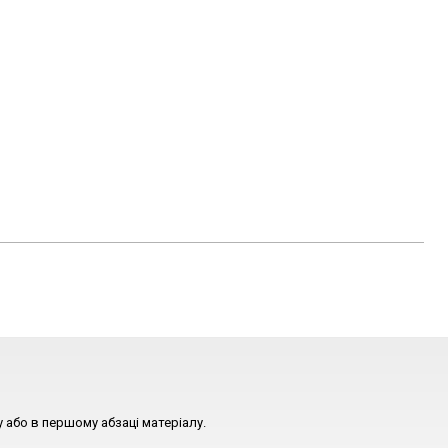
 або в першому абзаці матеріалу.