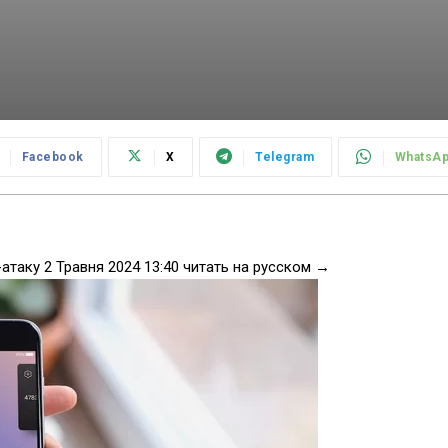
Facebook
X
Telegram
WhatsA
таку 2 Травня 2024 13:40 читать на русском →