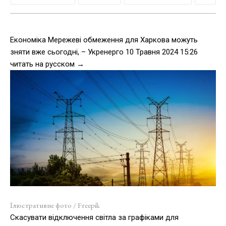
Економіка Мережеві обмеження для Харкова можуть
зняти вже сьогодні, – Укренерго 10 Травня 2024 15:26
читать на русском →
Ілюстративне фото / Freepik
Скасувати відключення світла за графіками для