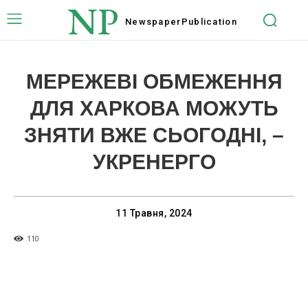
NP
Newspaper
Publication
МЕРЕЖЕВІ ОБМЕЖЕННЯ
ДЛЯ ХАРКОВА МОЖУТЬ
ЗНЯТИ ВЖЕ СЬОГОДНІ, –
УКРЕНЕРГО
11 Травня, 2024
110