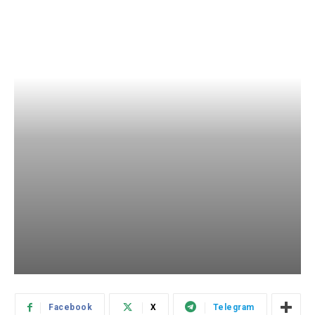
Facebook
X
Telegram