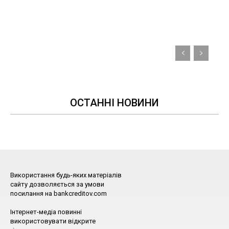
ОСТАННІ НОВИНИ
Використання будь-яких матеріалів
сайту дозволяється за умови
посилання на bankcreditov.com
Інтернет-медіа повинні
використовувати відкрите