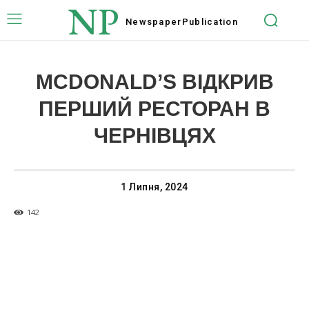
NP
Newspaper
Publication
MCDONALD’S ВІДКРИВ
ПЕРШИЙ РЕСТОРАН В
ЧЕРНІВЦЯХ
1 Липня, 2024
142