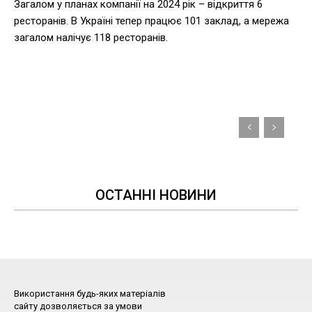
Загалом у планах компанії на 2024 рік – відкриття 6
ресторанів. В Україні тепер працює 101 заклад, а мережа
загалом налічує 118 ресторанів.
ОСТАННІ НОВИНИ
Використання будь-яких матеріалів
сайту дозволяється за умови