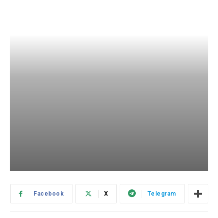
Facebook
X
Telegram