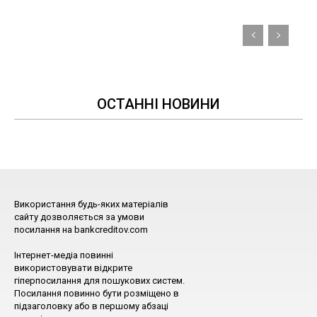
ОСТАННІ НОВИНИ
Використання будь-яких матеріалів
сайту дозволяється за умови
посилання на bankcreditov.com
Інтернет-медіа повинні
використовувати відкрите
гіперпосилання для пошукових систем.
Посилання повинно бути розміщено в
підзаголовку або в першому абзаці