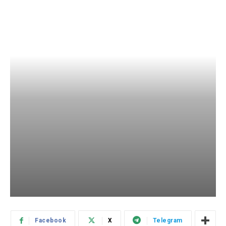
Facebook
X
Telegram