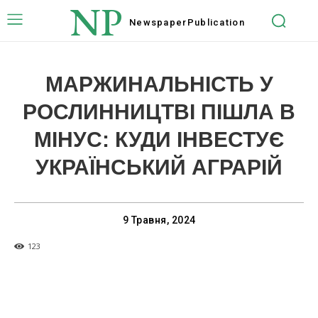
NP
Newspaper
Publication
МАРЖИНАЛЬНІСТЬ У
РОСЛИННИЦТВІ ПІШЛА В
МІНУС: КУДИ ІНВЕСТУЄ
УКРАЇНСЬКИЙ АГРАРІЙ
9 Травня, 2024
123