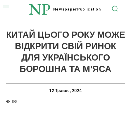
NP
Newspaper
Publication
КИТАЙ ЦЬОГО РОКУ МОЖЕ
ВІДКРИТИ СВІЙ РИНОК
ДЛЯ УКРАЇНСЬКОГО
БОРОШНА ТА М’ЯСА
12 Травня, 2024
105