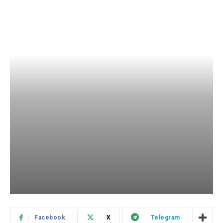
Facebook
X
Telegram