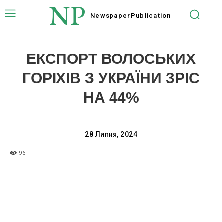
NP
Newspaper
Publication
ЕКСПОРТ ВОЛОСЬКИХ
ГОРІХІВ З УКРАЇНИ ЗРІС
НА 44%
28 Липня, 2024
96