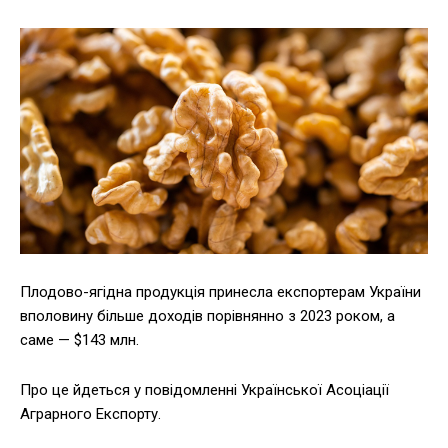
Плодово-ягідна продукція принесла експортерам України
вполовину більше доходів порівнянно з 2023 роком, а
саме — $143 млн.
Про це йдеться у повідомленні Української Асоціації
Аграрного Експорту.