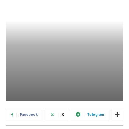
Facebook
X
Telegram