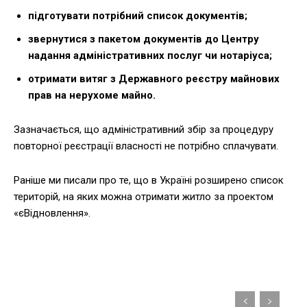
підготувати потрібний список документів;
звернутися з пакетом документів до Центру
надання адміністративних послуг чи нотаріуса;
отримати витяг з Державного реєстру майнових
прав на нерухоме майно.
Зазначається, що адміністративний збір за процедуру
повторної реєстрації власності не потрібно сплачувати.
Раніше ми писали про те, що в Україні розширено список
територій, на яких можна отримати житло за проектом
«єВідновлення».