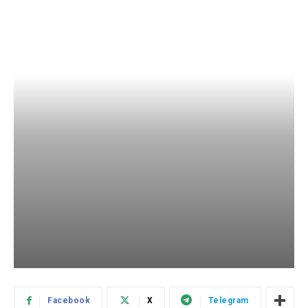
Facebook
X
Telegram