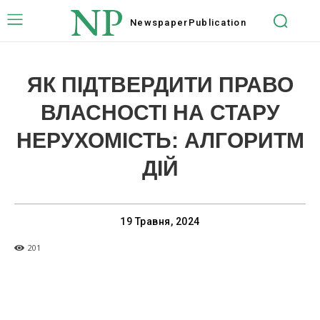
NP
Newspaper
Publication
ЯК ПІДТВЕРДИТИ ПРАВО
ВЛАСНОСТІ НА СТАРУ
НЕРУХОМІСТЬ: АЛГОРИТМ
ДІЙ
19 Травня, 2024
201