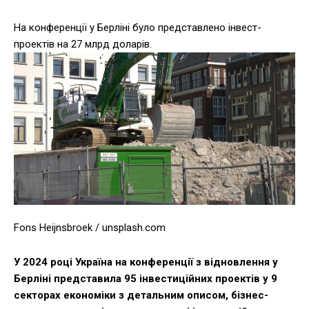
На конференції у Берліні було представлено інвест-
проектів на 27 млрд доларів.
Fons Heijnsbroek / unsplash.com
У 2024 році Україна на конференції з відновлення у
Берліні представила 95 інвестиційних проектів у 9
секторах економіки з детальним описом, бізнес-