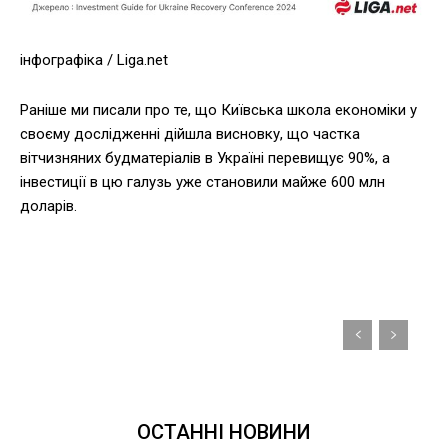
інфографіка / Liga.net
Раніше ми писали про те, що Київська школа економіки у
своєму дослідженні дійшла висновку, що частка
вітчизняних будматеріалів в Україні перевищує 90%, а
інвестиції в цю галузь уже становили майже 600 млн
доларів.
ОСТАННІ НОВИНИ