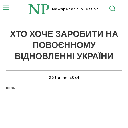
NP
Newspaper
Publication
ХТО ХОЧЕ ЗАРОБИТИ НА
ПОВОЄННОМУ
ВІДНОВЛЕННІ УКРАЇНИ
26 Липня, 2024
84