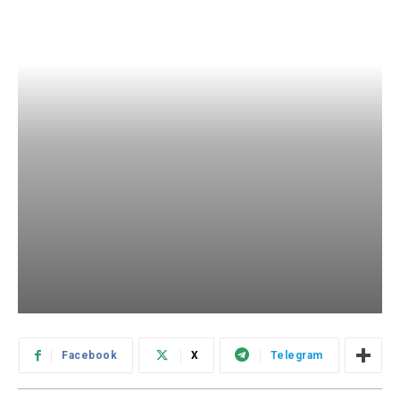
Facebook
X
Telegram