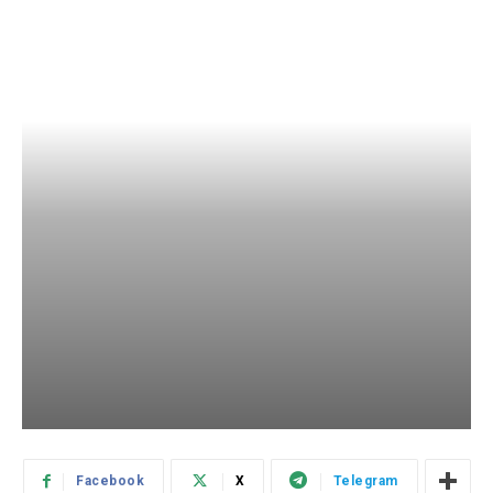
Facebook
X
Telegram