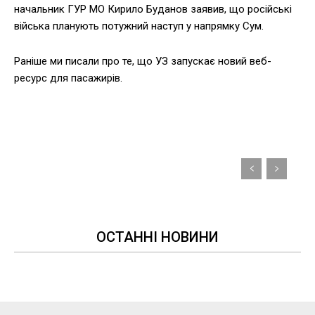
начальник ГУР МО Кирило Буданов заявив, що російські
війська планують потужний наступ у напрямку Сум.
Раніше ми писали про те, що УЗ запускає новий веб-
ресурс для пасажирів.
ОСТАННІ НОВИНИ