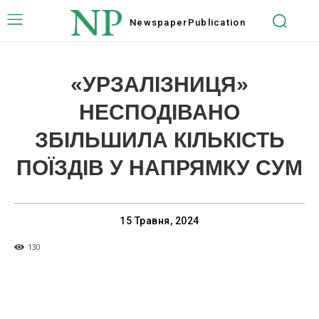
NP
Newspaper
Publication
«УРЗАЛІЗНИЦЯ»
НЕСПОДІВАНО
ЗБІЛЬШИЛА КІЛЬКІСТЬ
ПОЇЗДІВ У НАПРЯМКУ СУМ
15 Травня, 2024
130