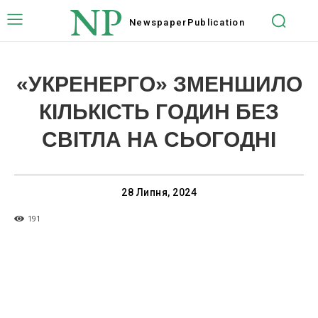
NP
Newspaper
Publication
«УКРЕНЕРГО» ЗМЕНШИЛО
КІЛЬКІСТЬ ГОДИН БЕЗ
СВІТЛА НА СЬОГОДНІ
28 Липня, 2024
191