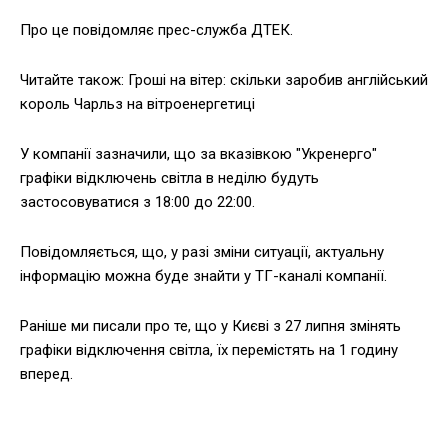
Про це повідомляє прес-служба ДТЕК.
Читайте також: Гроші на вітер: скільки заробив англійський
король Чарльз на вітроенергетиці
У компанії зазначили, що за вказівкою "Укренерго"
графіки відключень світла в неділю будуть
застосовуватися з 18:00 до 22:00.
Повідомляється, що, у разі зміни ситуації, актуальну
інформацію можна буде знайти у ТГ-каналі компанії.
Раніше ми писали про те, що у Києві з 27 липня змінять
графіки відключення світла, їх перемістять на 1 годину
вперед.