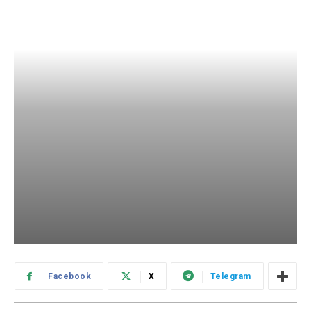
Facebook
X
Telegram