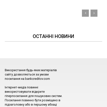
ОСТАННІ НОВИНИ
Використання будь-яких матеріалів
сайту дозволяється за умови
посилання на bankcreditov.com
Інтернет-медіа повинні
використовувати відкрите
гіперпосилання для пошукових систем.
Посилання повинно бути розміщено в
підзаголовку або в першому абзаці