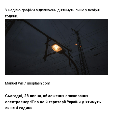
У неділю графіки відключень діятимуть лише у вечірні
години.
Manuel Will / unsplash.com
Сьогодні, 28 липня, обмеження споживання
електроенергії по всій території України діятимуть
лише 4 години.