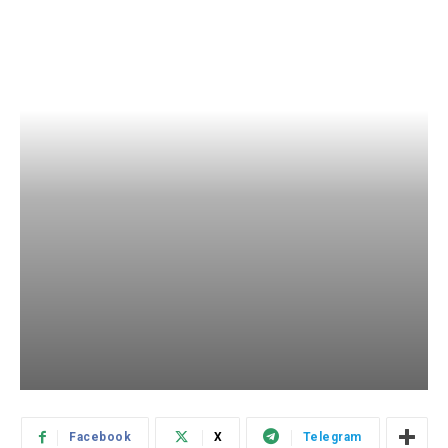
Facebook
X
Telegram