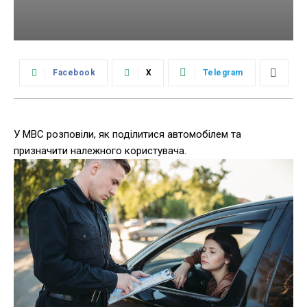
Facebook
X
Telegram
У МВС розповіли, як поділитися автомобілем та
призначити належного користувача.