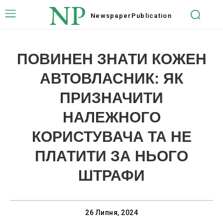
NP
Newspaper
Publication
ПОВИНЕН ЗНАТИ КОЖЕН
АВТОВЛАСНИК: ЯК
ПРИЗНАЧИТИ
НАЛЕЖНОГО
КОРИСТУВАЧА ТА НЕ
ПЛАТИТИ ЗА НЬОГО
ШТРАФИ
26 Липня, 2024