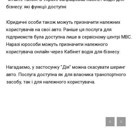
бізнесу: які функції доступні
Юридичні особи також можуть призначити належних
користувачів на свої авто. Раніше ця послуга для
підприємств була доступна лише в сервісному центрі МВС.
Наразі юрособи можуть призначити належного
користувача онлайн через Кабінет водія для бізнесу.
Нагадаємо, у застосунку "Дія" можна скасувати шеринг
авто. Послуга доступна як для власника транспортного
засобу, так і для належного користувача.