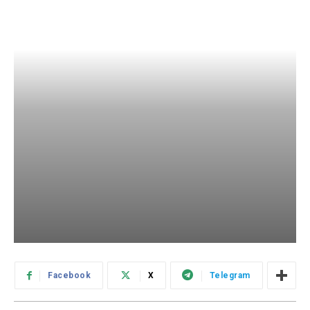
Facebook
X
Telegram