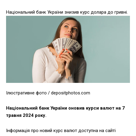
Національний банк України знизив курс долара до гривні.
Ілюстративне фото / depositphotos.com
Національний банк України оновив курси валют на 7
травня 2024 року.
Інформація про новий курс валют доступна на сайті