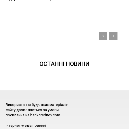
ОСТАННІ НОВИНИ
Використання будь-яких матеріалів
сайту дозволяється за умови
посилання на bankcreditov.com
Інтернет-медіа повинні