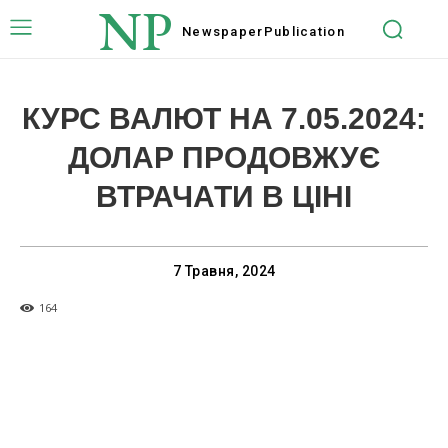
NP
Newspaper
Publication
КУРС ВАЛЮТ НА 7.05.2024:
ДОЛАР ПРОДОВЖУЄ
ВТРАЧАТИ В ЦІНІ
7 Травня, 2024
164