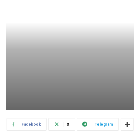
Facebook
X
Telegram