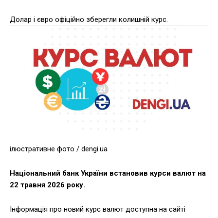
Долар і євро офіційно зберегли колишній курс.
ілюстративне фото / dengi.ua
Національний банк України встановив курси валют на
22 травня 2026 року.
Інформація про новий курс валют доступна на сайті