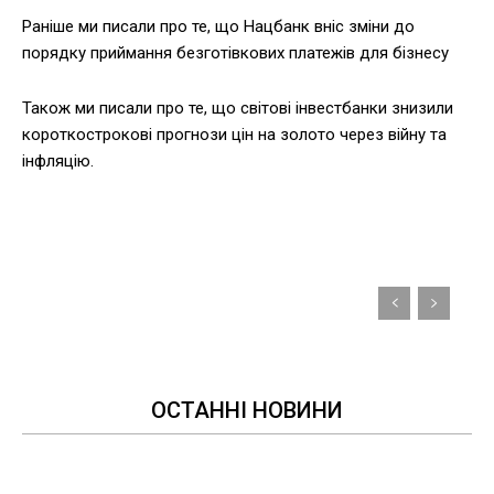
Раніше ми писали про те, що Нацбанк вніс зміни до
порядку приймання безготівкових платежів для бізнесу
Також ми писали про те, що світові інвестбанки знизили
короткострокові прогнози цін на золото через війну та
інфляцію.
ОСТАННІ НОВИНИ