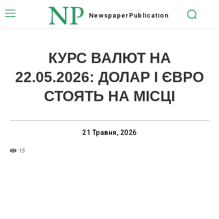
NP
Newspaper
Publication
КУРС ВАЛЮТ НА
22.05.2026: ДОЛАР І ЄВРО
СТОЯТЬ НА МІСЦІ
21 Травня, 2026
13