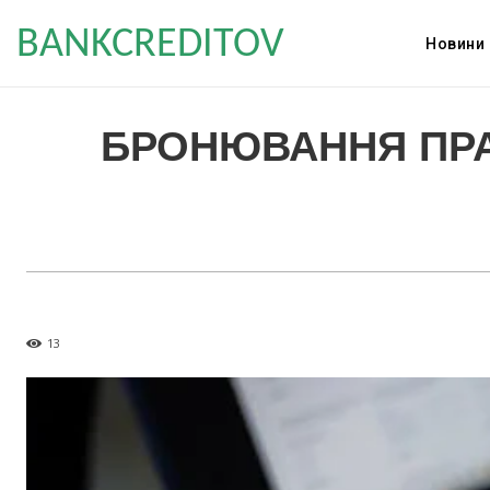
BANKCREDITOV
Новини
БРОНЮВАННЯ ПРАЦ
13