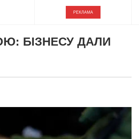
РЕКЛАМА
ОЮ: БІЗНЕСУ ДАЛИ