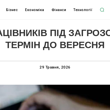
Бізнес
Економіка
Фінанси
Технології
ІВНИКІВ ПІД ЗАГРОЗ
ТЕРМІН ДО ВЕРЕСНЯ
29 Травня, 2026