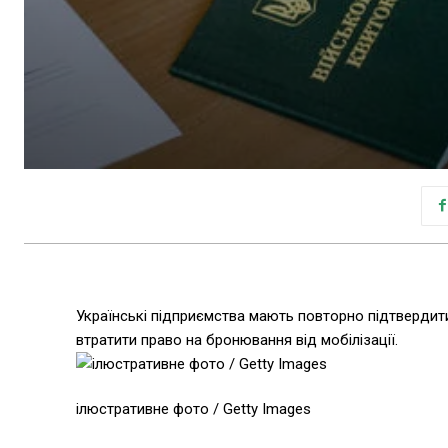
Українські підприємства мають повторно підтвердити
втратити право на бронювання від мобілізації.
ілюстративне фото / Getty Images